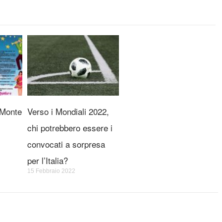
 Monte
Verso i Mondiali 2022,
chi potrebbero essere i
convocati a sorpresa
per l’Italia?
15 Febbraio 2022