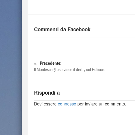
Commenti da Facebook
Precedente:
Il Montescaglioso vince il derby col Policoro
Rispondi a
Devi essere
connesso
per inviare un commento.