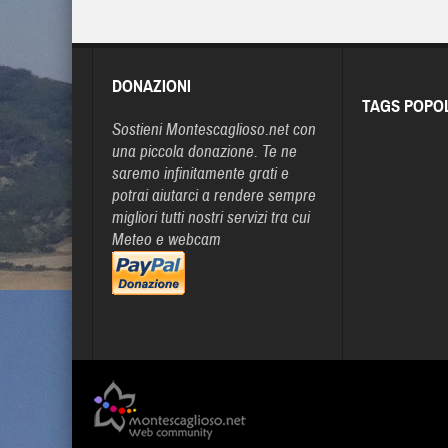
DONAZIONI
TAGS POPO
Sostieni Montescaglioso.net con
una piccola donazione. Te ne
saremo infinitamente grati e
potrai aiutarci a rendere sempre
migliori tutti nostri servizi tra cui
Meteo e webcam