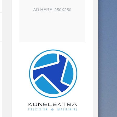
AD HERE: 250X250