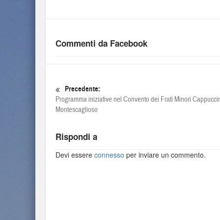
Commenti da Facebook
Precedente:
Programma iniziative nel Convento dei Frati Minori Cappuccin
Montescaglioso
Rispondi a
Devi essere
connesso
per inviare un commento.