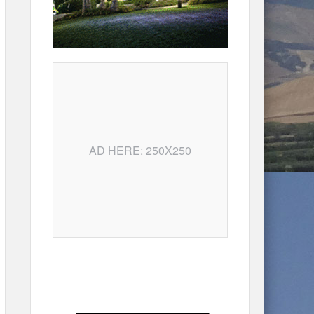
AD HERE: 250X250