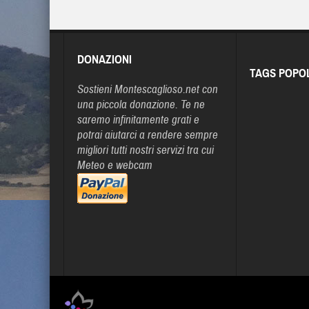
DONAZIONI
TAGS POPO
Sostieni Montescaglioso.net con
una piccola donazione. Te ne
saremo infinitamente grati e
potrai aiutarci a rendere sempre
migliori tutti nostri servizi tra cui
Meteo e webcam