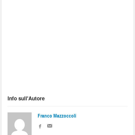
Info sull'Autore
Franco Mazzoccoli