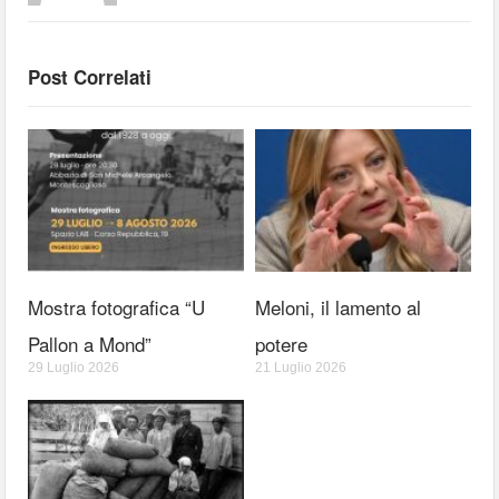
Post Correlati
Mostra fotografica “U
Meloni, il lamento al
Pallon a Mond”
potere
29 Luglio 2026
21 Luglio 2026