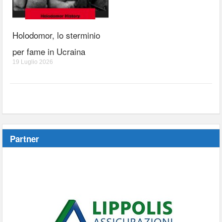
Holodomor, lo sterminio
per fame in Ucraina
19 Luglio 2026
Partner