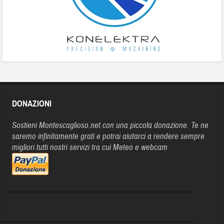
DONAZIONI
Sostieni Montescaglioso.net con una piccola donazione. Te ne
saremo infinitamente grati e potrai aiutarci a rendere sempre
migliori tutti nostri servizi tra cui Meteo e webcam