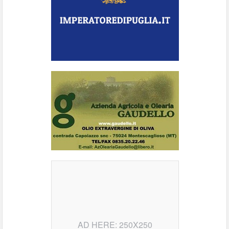
AD HERE: 250X250