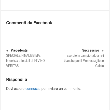
Commenti da Facebook
Precedente:
Successivo
SPECIALE FINALISSIMA:
Esordio in campionato a reti
Intervista allo staff di IN VINO
bianche per il Montescaglioso
VERITAS
Calcio
Rispondi a
Devi essere
connesso
per inviare un commento.