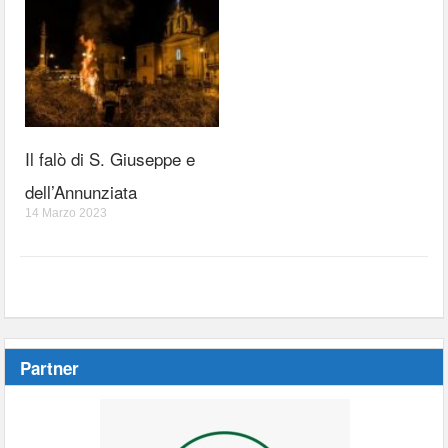
Il falò di S. Giuseppe e
dell’Annunziata
14 Marzo 2023
Partner