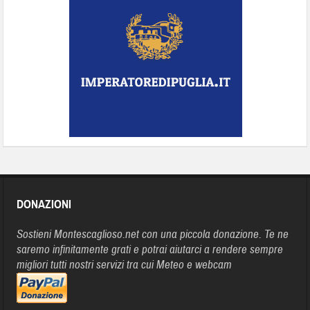
DONAZIONI
Sostieni Montescaglioso.net con una piccola donazione. Te ne
saremo infinitamente grati e potrai aiutarci a rendere sempre
migliori tutti nostri servizi tra cui Meteo e webcam