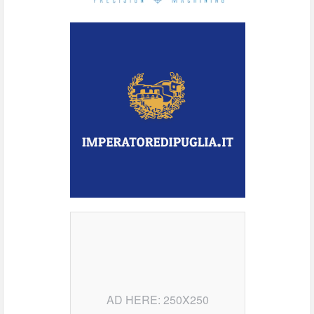
AD HERE: 250X250