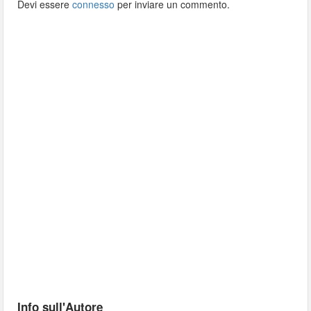
Devi essere
connesso
per inviare un commento.
Info sull'Autore