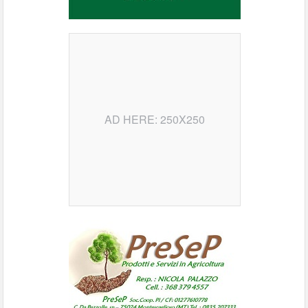
AD HERE: 250X250