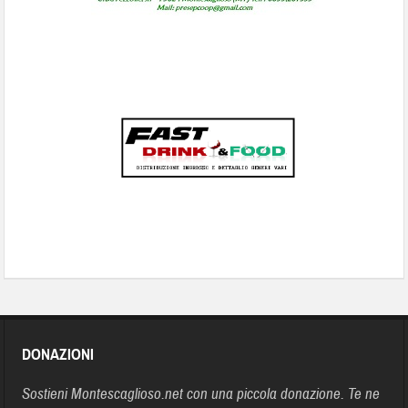
DONAZIONI
Sostieni Montescaglioso.net con una piccola donazione. Te ne