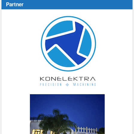
Partner