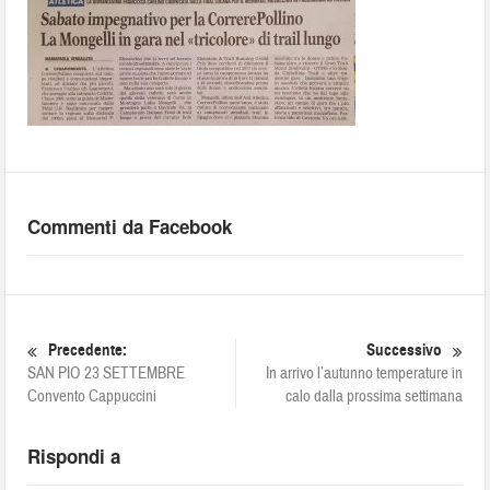
Commenti da Facebook
Precedente:
Successivo
SAN PIO 23 SETTEMBRE
In arrivo l’autunno temperature in
Convento Cappuccini
calo dalla prossima settimana
Rispondi a