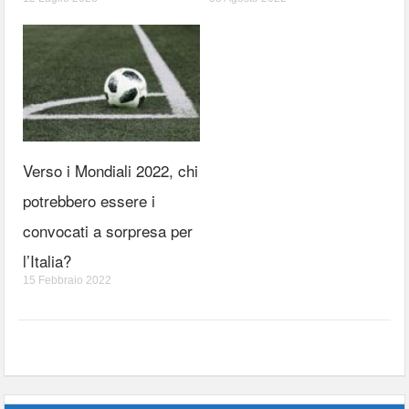
Verso i Mondiali 2022, chi
potrebbero essere i
convocati a sorpresa per
l’Italia?
15 Febbraio 2022