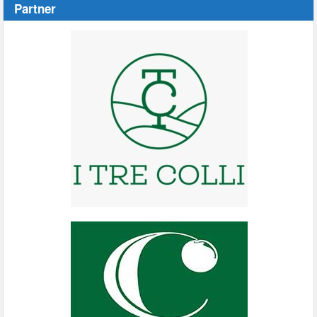
Partner