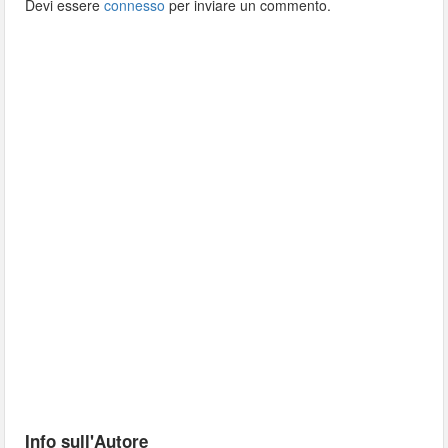
Devi essere
connesso
per inviare un commento.
Info sull'Autore