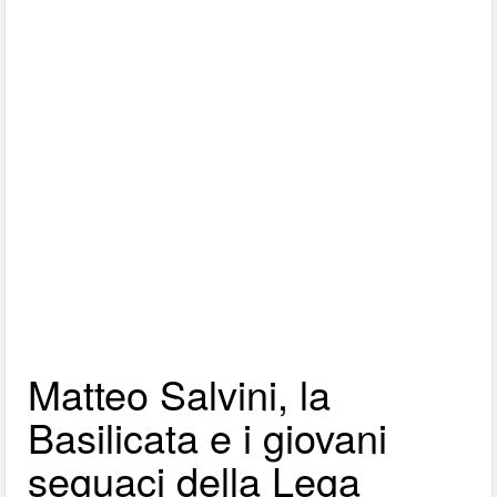
Matteo Salvini, la
Basilicata e i giovani
seguaci della Lega