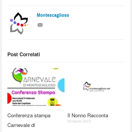
Montescaglioso
Post Correlati
Conferenza stampa
Il Nonno Racconta
03 Aprile 2023
Carnevale di