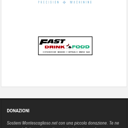
DONAZIONI
Sostieni Montescaglioso.net con una piccola donazione. Te ne