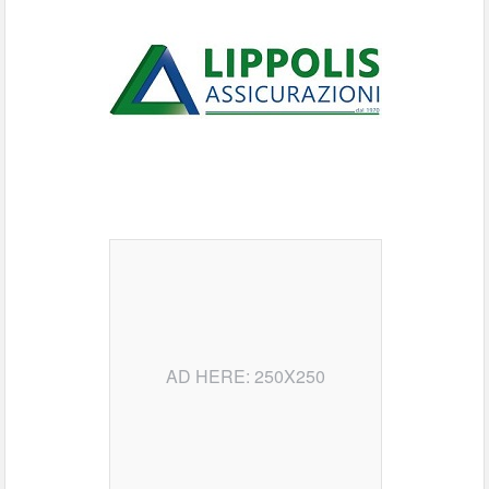
AD HERE: 250X250