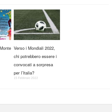
 Monte
Verso i Mondiali 2022,
chi potrebbero essere i
convocati a sorpresa
per l’Italia?
15 Febbraio 2022