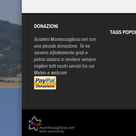
DONAZIONI
TAGS POPO
Sostieni Montescaglioso.net con
una piccola donazione. Te ne
saremo infinitamente grati e
potrai aiutarci a rendere sempre
migliori tutti nostri servizi tra cui
Meteo e webcam