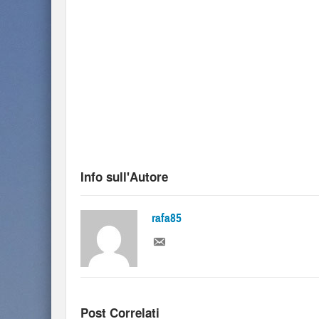
Info sull'Autore
rafa85
Post Correlati