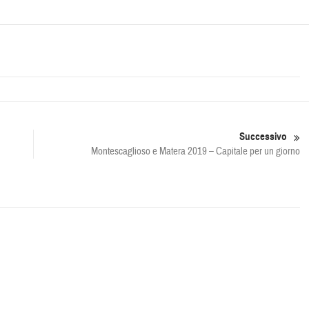
Successivo
Montescaglioso e Matera 2019 – Capitale per un giorno