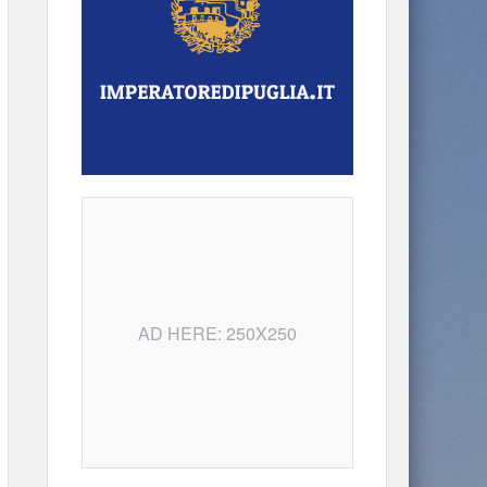
AD HERE: 250X250