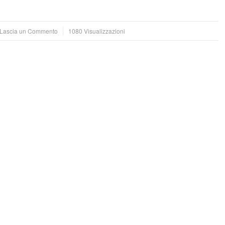
Lascia un Commento
1080 Visualizzazioni