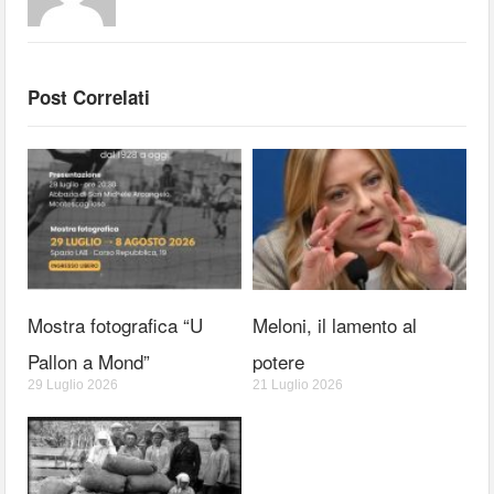
Post Correlati
Mostra fotografica “U
Meloni, il lamento al
Pallon a Mond”
potere
29 Luglio 2026
21 Luglio 2026