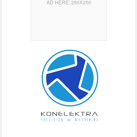
AD HERE: 250X250