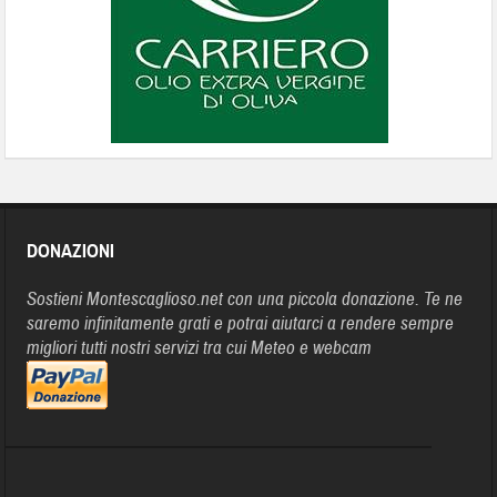
DONAZIONI
Sostieni Montescaglioso.net con una piccola donazione. Te ne
saremo infinitamente grati e potrai aiutarci a rendere sempre
migliori tutti nostri servizi tra cui Meteo e webcam