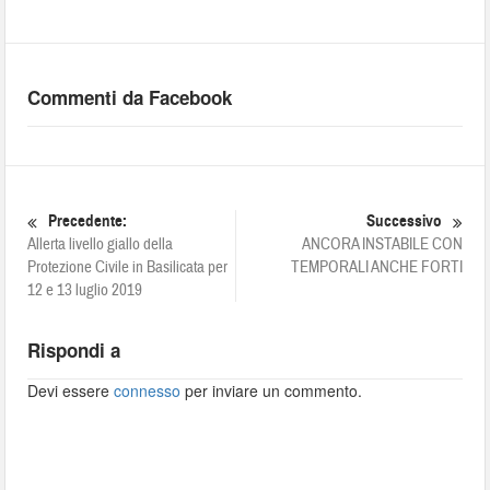
Commenti da Facebook
Precedente:
Successivo
Allerta livello giallo della
ANCORA INSTABILE CON
Protezione Civile in Basilicata per
TEMPORALI ANCHE FORTI
12 e 13 luglio 2019
Rispondi a
Devi essere
connesso
per inviare un commento.