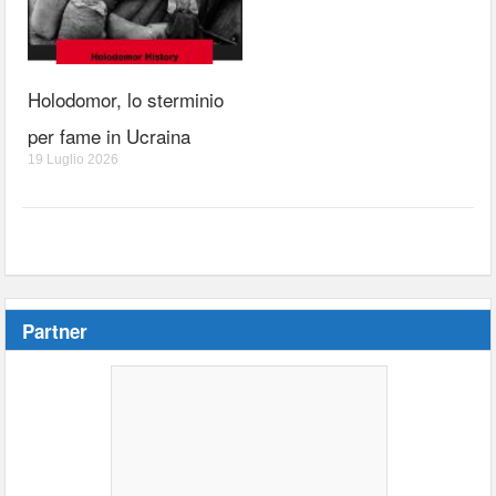
Holodomor, lo sterminio
per fame in Ucraina
19 Luglio 2026
Partner