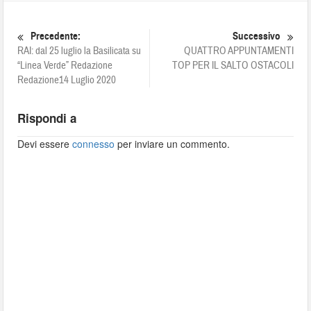
Precedente:
Successivo
RAI: dal 25 luglio la Basilicata su
QUATTRO APPUNTAMENTI
“Linea Verde” Redazione
TOP PER IL SALTO OSTACOLI
Redazione14 Luglio 2020
Rispondi a
Devi essere
connesso
per inviare un commento.