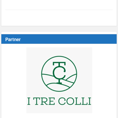
Partner