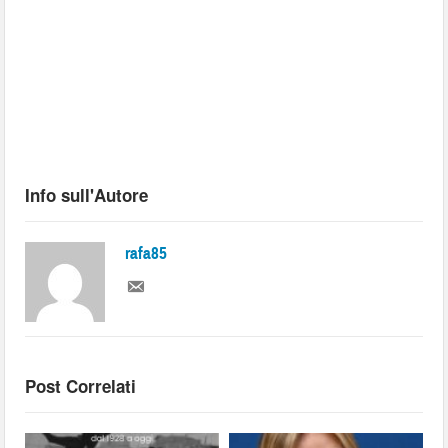
Info sull'Autore
rafa85
Post Correlati