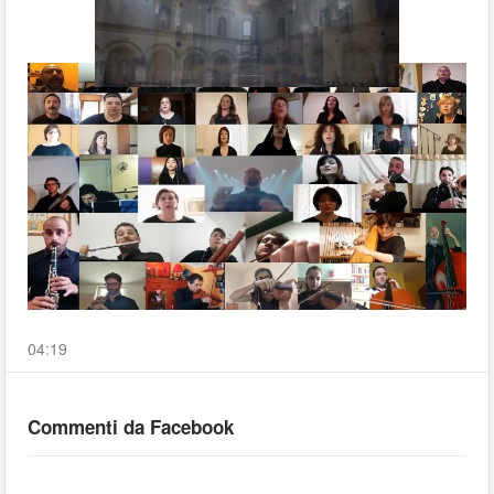
00:00
04:19
Commenti da Facebook