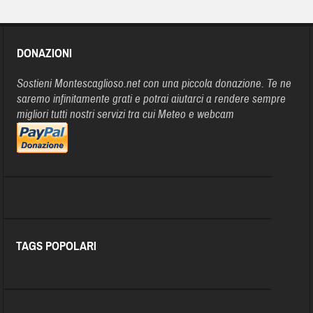
DONAZIONI
Sostieni Montescaglioso.net con una piccola donazione. Te ne
saremo infinitamente grati e potrai aiutarci a rendere sempre
migliori tutti nostri servizi tra cui Meteo e webcam
TAGS POPOLARI