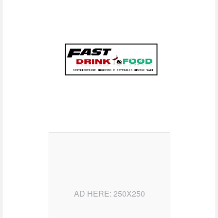
AD HERE: 250X250