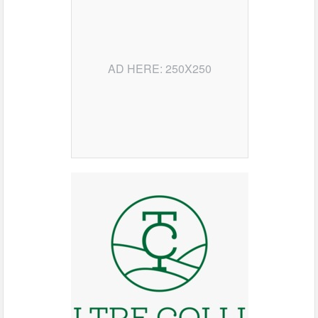
AD HERE: 250X250