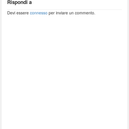
Rispondi a
Devi essere
connesso
per inviare un commento.