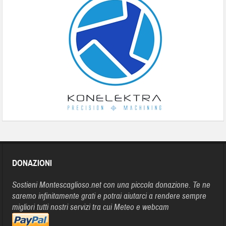
DONAZIONI
Sostieni Montescaglioso.net con una piccola donazione. Te ne
saremo infinitamente grati e potrai aiutarci a rendere sempre
migliori tutti nostri servizi tra cui Meteo e webcam