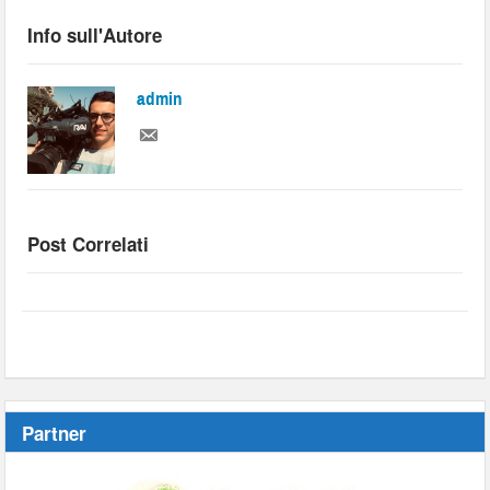
Info sull'Autore
admin
Post Correlati
Partner