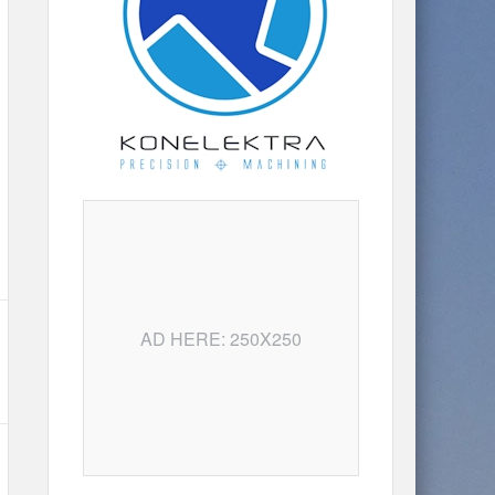
AD HERE: 250X250