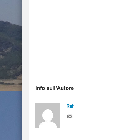
Info sull'Autore
Raf