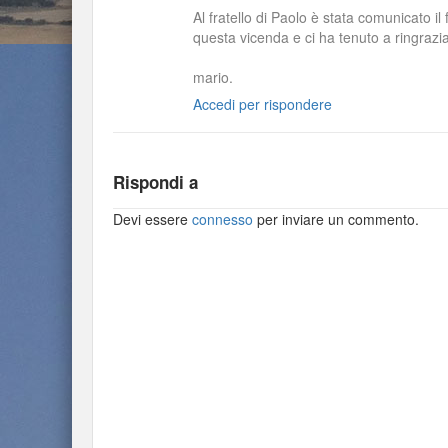
Al fratello di Paolo è stata comunicato i
questa vicenda e ci ha tenuto a ringraziar
mario.
Accedi per rispondere
Rispondi a
Devi essere
connesso
per inviare un commento.