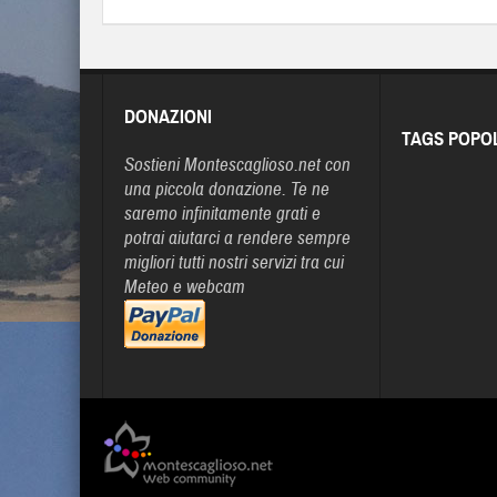
DONAZIONI
TAGS POPO
Sostieni Montescaglioso.net con
una piccola donazione. Te ne
saremo infinitamente grati e
potrai aiutarci a rendere sempre
migliori tutti nostri servizi tra cui
Meteo e webcam