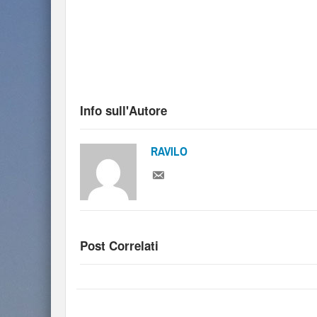
Info sull'Autore
RAVILO
Post Correlati