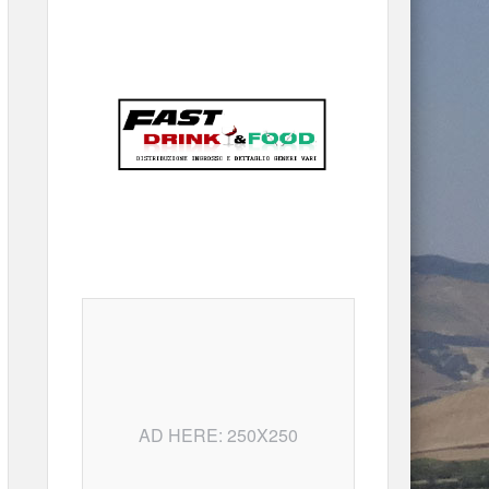
AD HERE: 250X250