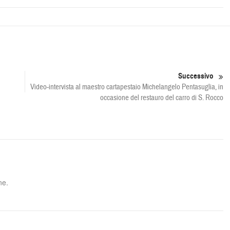
Successivo
Video-intervista al maestro cartapestaio Michelangelo Pentasuglia, in
occasione del restauro del carro di S. Rocco
ne.