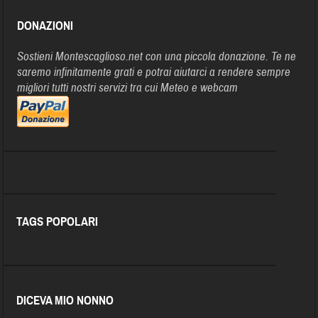
DONAZIONI
Sostieni Montescaglioso.net con una piccola donazione. Te ne
saremo infinitamente grati e potrai aiutarci a rendere sempre
migliori tutti nostri servizi tra cui Meteo e webcam
TAGS POPOLARI
DICEVA MIO NONNO