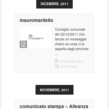
DICEMBRE, 2011
mauromartiello
Consiglio comunale
del 22/12/2011 che
lancia un messaggio
chiaro su cosa ci si
aspetta dagli amminis
...
23 Dicembre 2011
0 Commenti
NOVEMBRE, 2011
comunicato stampa – Alleanza