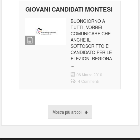
GIOVANI CANDIDATI MONTESI
BUONGIORNO A
TUTTI, VORREI
COMUNICARE CHE
ANCHE IL
SOTTOSCRITTO E'
CANDIDATO PER LE
ELEZIONI REGIONA
...
06 Marzo 2010
4 Commenti
Mostra più articoli