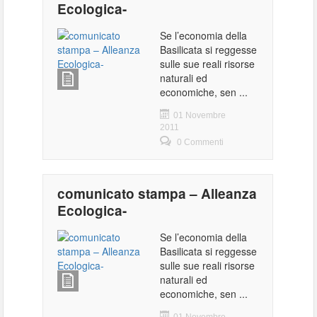
Ecologica-
Se l’economia della
Basilicata si reggesse
sulle sue reali risorse
naturali ed
economiche, sen ...
01 Novembre
2011
0 Commenti
comunicato stampa – Alleanza
Ecologica-
Se l’economia della
Basilicata si reggesse
sulle sue reali risorse
naturali ed
economiche, sen ...