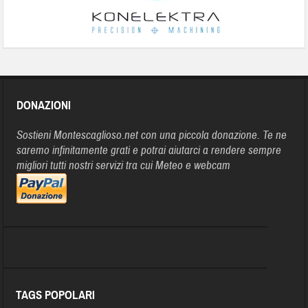
DONAZIONI
Sostieni Montescaglioso.net con una piccola donazione. Te ne
saremo infinitamente grati e potrai aiutarci a rendere sempre
migliori tutti nostri servizi tra cui Meteo e webcam
TAGS POPOLARI