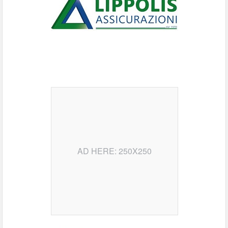
AD HERE: 250X250