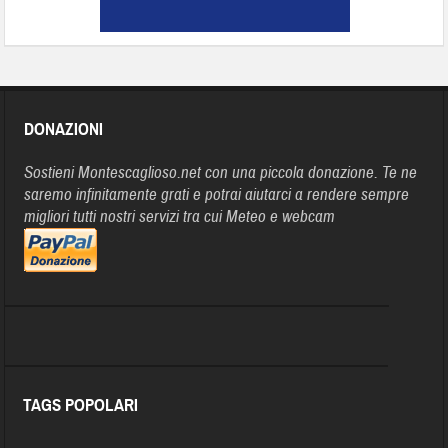
DONAZIONI
Sostieni Montescaglioso.net con una piccola donazione. Te ne
saremo infinitamente grati e potrai aiutarci a rendere sempre
migliori tutti nostri servizi tra cui Meteo e webcam
TAGS POPOLARI