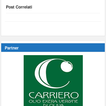
Post Correlati
Partner