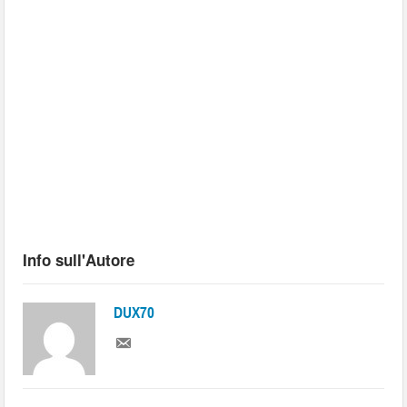
Info sull'Autore
DUX70