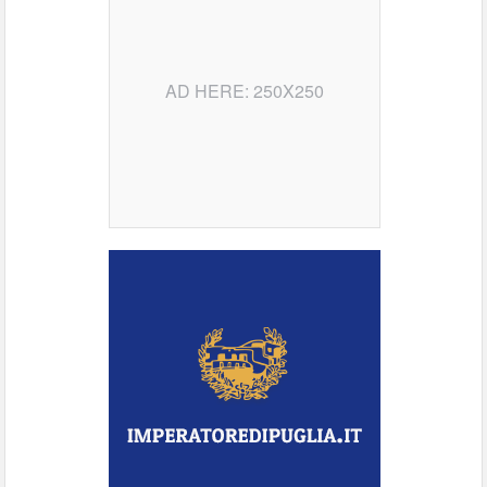
AD HERE: 250X250