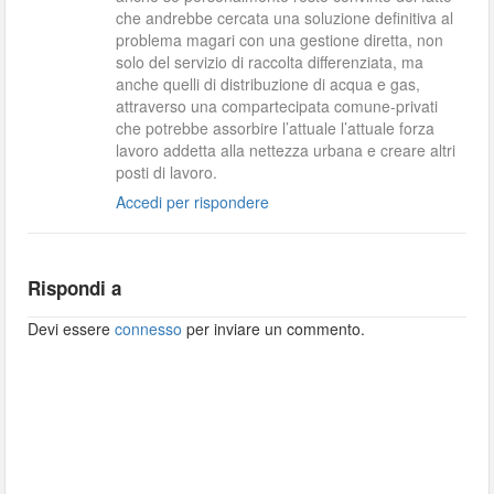
che andrebbe cercata una soluzione definitiva al
problema magari con una gestione diretta, non
solo del servizio di raccolta differenziata, ma
anche quelli di distribuzione di acqua e gas,
attraverso una compartecipata comune-privati
che potrebbe assorbire l’attuale l’attuale forza
lavoro addetta alla nettezza urbana e creare altri
posti di lavoro.
Accedi per rispondere
Rispondi a
Devi essere
connesso
per inviare un commento.