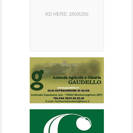
AD HERE: 250X250