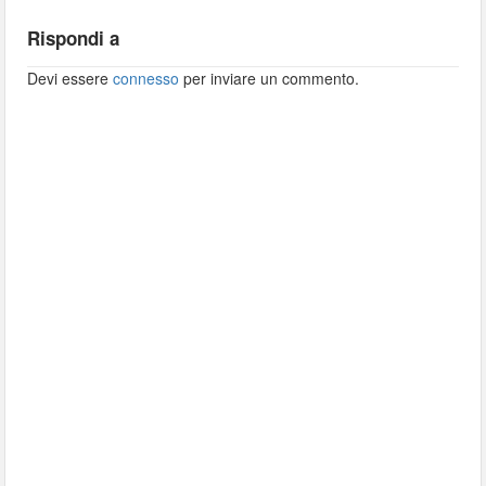
Rispondi a
Devi essere
connesso
per inviare un commento.