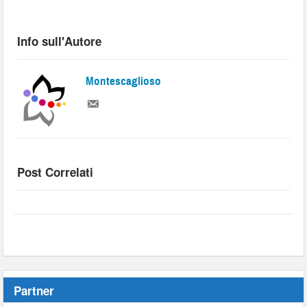
Info sull'Autore
Montescaglioso
Post Correlati
Partner