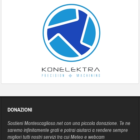
DONAZIONI
Sostieni Montescaglioso.net con una piccola donazione. Te ne
saremo infinitamente grati e potrai aiutarci a rendere sempre
migliori tutti nostri servizi tra cui Meteo e webcam