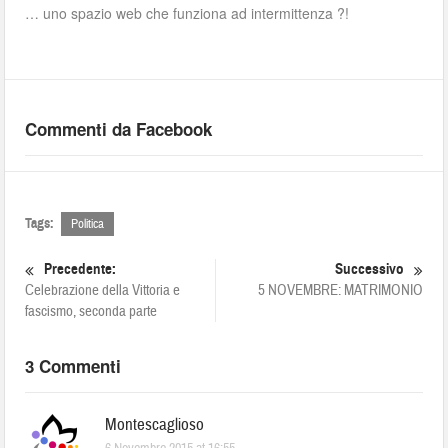
… uno spazio web che funziona ad intermittenza ?!
Commenti da Facebook
Tags:
Politica
Precedente:
Successivo
Celebrazione della Vittoria e
5 NOVEMBRE: MATRIMONIO
fascismo, seconda parte
3 Commenti
Montescaglioso