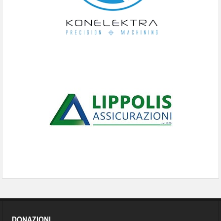
DONAZIONI