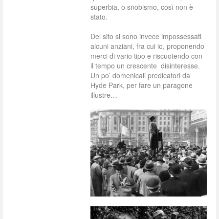
superbia, o snobismo, così non è
stato.
Del sito si sono invece impossessati
alcuni anziani, fra cui io, proponendo
merci di vario tipo e riscuotendo con
il tempo un crescente disinteresse.
Un po’ domenicali predicatori da
Hyde Park, per fare un paragone
illustre…