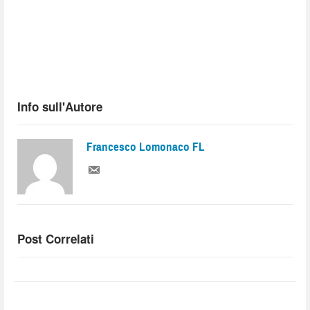
Info sull'Autore
Francesco Lomonaco FL
Post Correlati