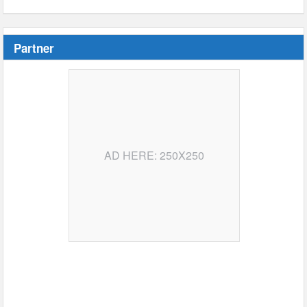
Partner
AD HERE: 250X250