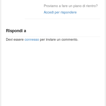
Proviamo a fare un piano di rientro?
Accedi per rispondere
Rispondi a
Devi essere
connesso
per inviare un commento.