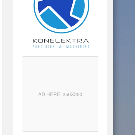
AD HERE: 250X250