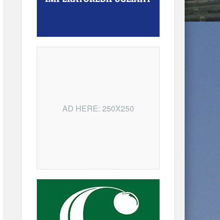
AD HERE: 250X250