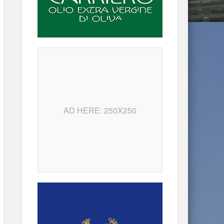
AD HERE: 250X250