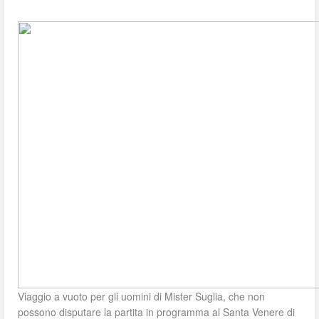
Viaggio a vuoto per gli uomini di Mister Suglia, che non
possono disputare la partita in programma al Santa Venere di