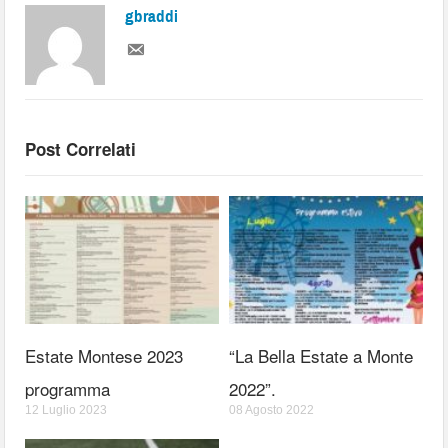
gbraddi
Post Correlati
Estate Montese 2023
“La Bella Estate a Monte
programma
2022”.
12 Luglio 2023
08 Agosto 2022