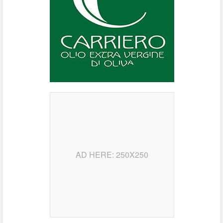
AD HERE: 250X250