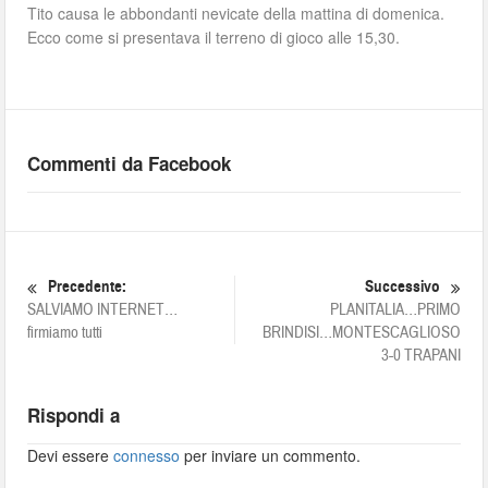
Tito causa le abbondanti nevicate della mattina di domenica.
Ecco come si presentava il terreno di gioco alle 15,30.
Commenti da Facebook
Precedente:
Successivo
SALVIAMO INTERNET…
PLANITALIA…PRIMO
firmiamo tutti
BRINDISI…MONTESCAGLIOSO
3-0 TRAPANI
Rispondi a
Devi essere
connesso
per inviare un commento.