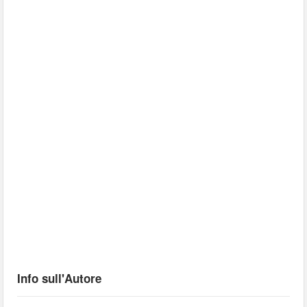
Info sull'Autore