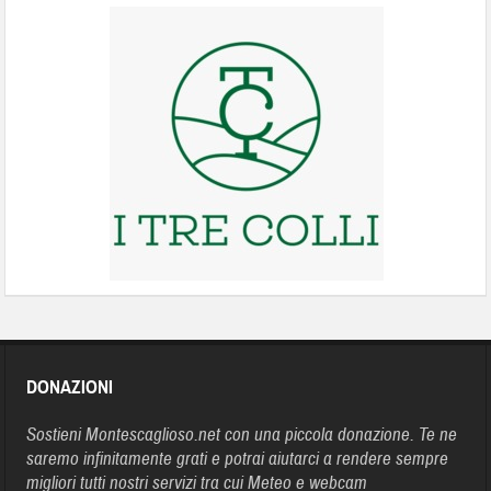
DONAZIONI
Sostieni Montescaglioso.net con una piccola donazione. Te ne
saremo infinitamente grati e potrai aiutarci a rendere sempre
migliori tutti nostri servizi tra cui Meteo e webcam