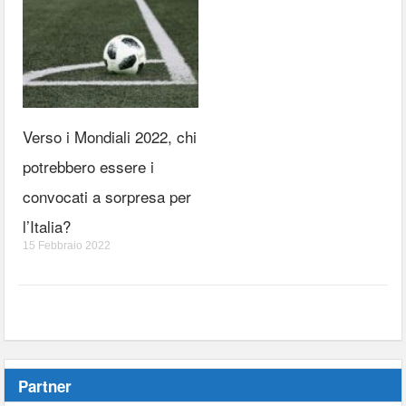
Verso i Mondiali 2022, chi
potrebbero essere i
convocati a sorpresa per
l’Italia?
15 Febbraio 2022
Partner