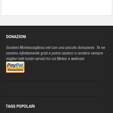
DONAZIONI
Sostieni Montescaglioso.net con una piccola donazione. Te ne
saremo infinitamente grati e potrai aiutarci a rendere sempre
migliori tutti nostri servizi tra cui Meteo e webcam
TAGS POPOLARI