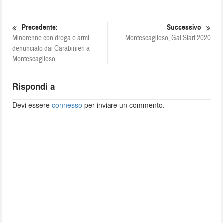
Precedente:
Successivo
Minorenne con droga e armi
Montescaglioso, Gal Start 2020
denunciato dai Carabinieri a
Montescaglioso
Rispondi a
Devi essere
connesso
per inviare un commento.