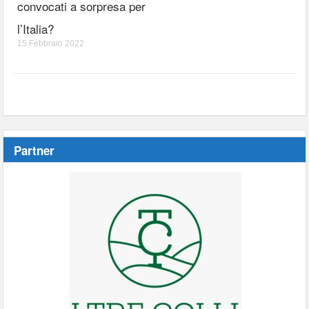
convocati a sorpresa per
l’Italia?
15 Febbraio 2022
Partner