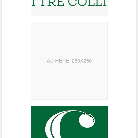
AD HERE: 250X250