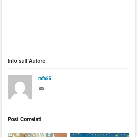
Info sull'Autore
rafa85
Post Correlati