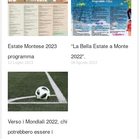
Estate Montese 2023
“La Bella Estate a Monte
programma
2022”.
12 Luglio 2023
08 Agosto 2022
Verso i Mondiali 2022, chi
potrebbero essere i