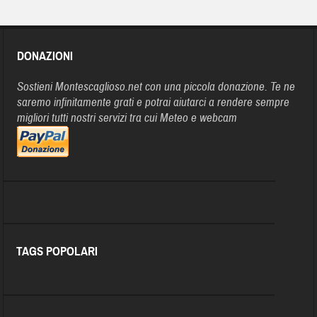
DONAZIONI
Sostieni Montescaglioso.net con una piccola donazione. Te ne
saremo infinitamente grati e potrai aiutarci a rendere sempre
migliori tutti nostri servizi tra cui Meteo e webcam
TAGS POPOLARI