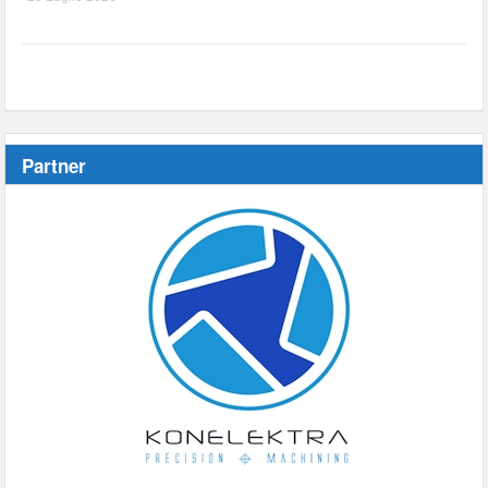
Partner