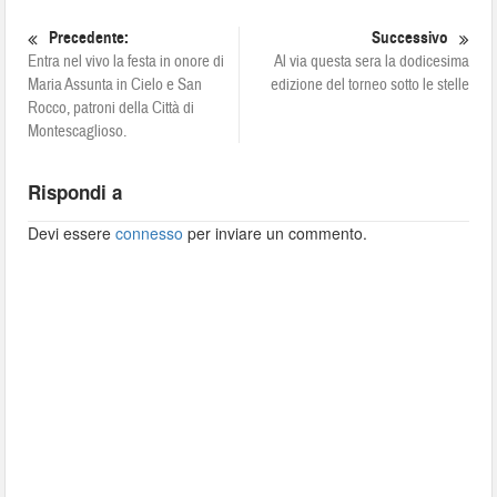
Precedente:
Successivo
Entra nel vivo la festa in onore di
Al via questa sera la dodicesima
Maria Assunta in Cielo e San
edizione del torneo sotto le stelle
Rocco, patroni della Città di
Montescaglioso.
Rispondi a
Devi essere
connesso
per inviare un commento.