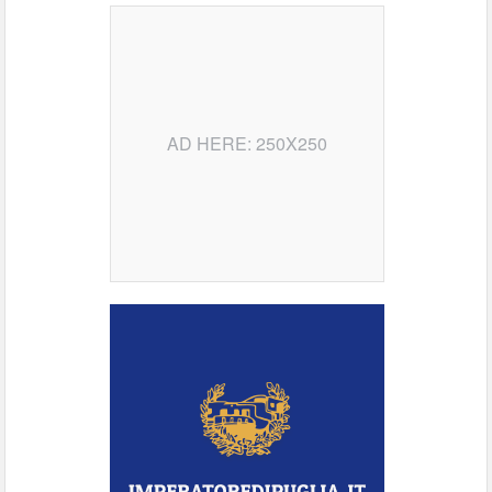
AD HERE: 250X250