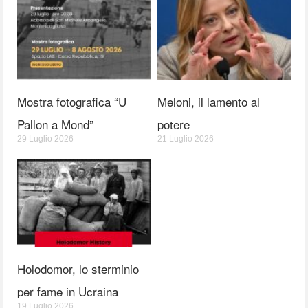
Mostra fotografica “U
Meloni, il lamento al
Pallon a Mond”
potere
29 Luglio 2026
21 Luglio 2026
Holodomor, lo sterminio
per fame in Ucraina
19 Luglio 2026