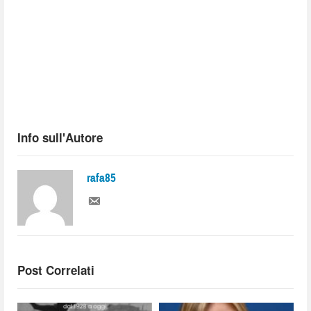
Info sull'Autore
rafa85
Post Correlati