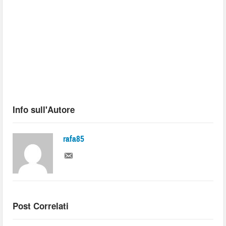
Info sull'Autore
rafa85
Post Correlati