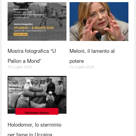
Mostra fotografica “U
Meloni, il lamento al
Pallon a Mond”
potere
29 Luglio 2026
21 Luglio 2026
Holodomor, lo sterminio
per fame in Ucraina