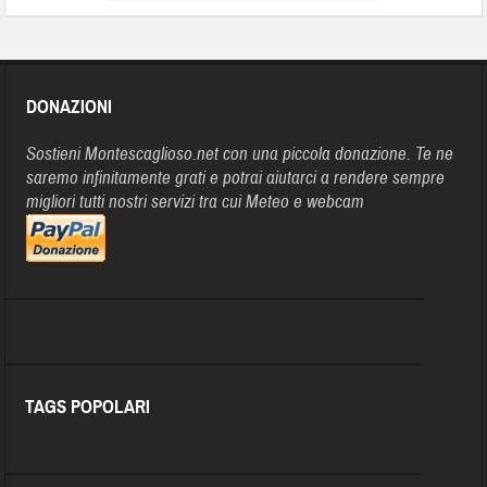
DONAZIONI
Sostieni Montescaglioso.net con una piccola donazione. Te ne
saremo infinitamente grati e potrai aiutarci a rendere sempre
migliori tutti nostri servizi tra cui Meteo e webcam
TAGS POPOLARI