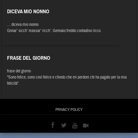
DICEVA MIO NONNO
… diceva mio nonno
Gnnar’ sicch’ massar’ ricch’. Gennaio freddo contadino ricco.
FRASE DEL GIORNO
frase del giorno
"Sono felice, sono così felice e chiedo che mi perdoni chi ha pagato per la mia
felicità".
PRIVACY POLICY