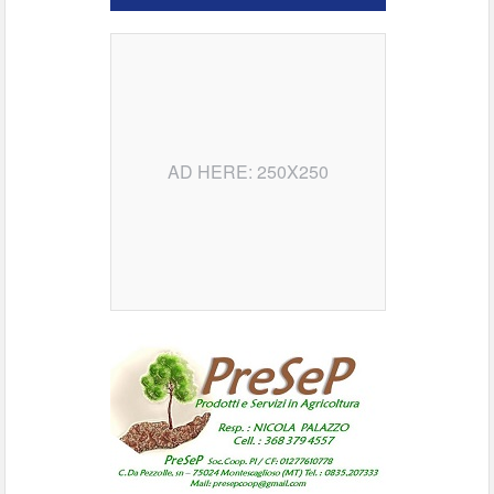
AD HERE: 250X250