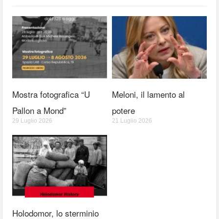
Mostra fotografica “U
Meloni, il lamento al
Pallon a Mond”
potere
29 Luglio 2026
21 Luglio 2026
Holodomor, lo sterminio