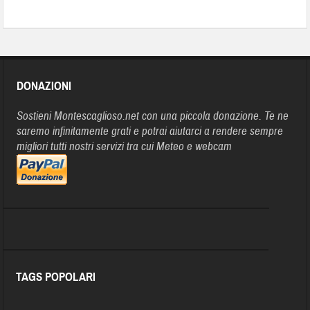
DONAZIONI
Sostieni Montescaglioso.net con una piccola donazione. Te ne
saremo infinitamente grati e potrai aiutarci a rendere sempre
migliori tutti nostri servizi tra cui Meteo e webcam
TAGS POPOLARI