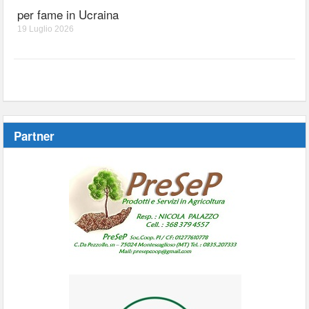
per fame in Ucraina
19 Luglio 2026
Partner