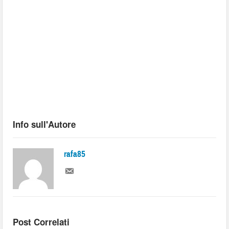
Info sull'Autore
rafa85
Post Correlati