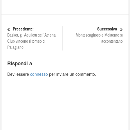
Precedente:
Successivo
Basket, gli Aquilotti dell’Athena
Montescaglioso e Moliterno si
Club vincono il torneo di
accontentano
Palagiano
Rispondi a
Devi essere
connesso
per inviare un commento.