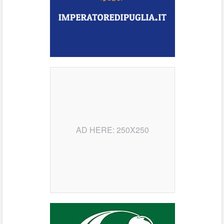
AD HERE: 250X250