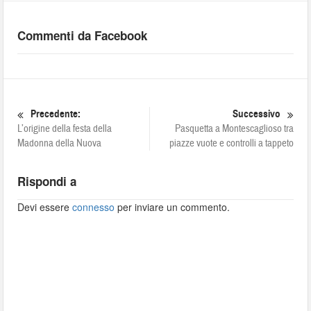
Commenti da Facebook
Precedente:
Successivo
L’origine della festa della
Pasquetta a Montescaglioso tra
Madonna della Nuova
piazze vuote e controlli a tappeto
Rispondi a
Devi essere
connesso
per inviare un commento.