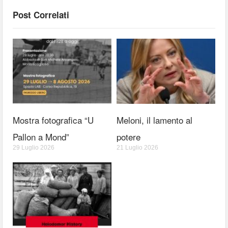
Post Correlati
Mostra fotografica “U
Meloni, il lamento al
Pallon a Mond”
potere
29 Luglio 2026
21 Luglio 2026