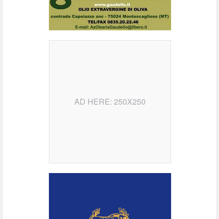
AD HERE: 250X250