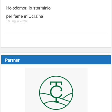
Holodomor, lo sterminio
per fame in Ucraina
19 Luglio 2026
Partner