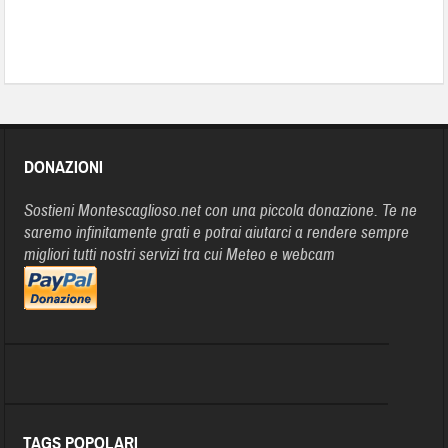
DONAZIONI
Sostieni Montescaglioso.net con una piccola donazione. Te ne
saremo infinitamente grati e potrai aiutarci a rendere sempre
migliori tutti nostri servizi tra cui Meteo e webcam
TAGS POPOLARI