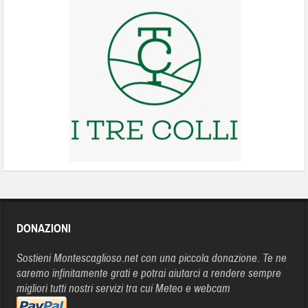
DONAZIONI
Sostieni Montescaglioso.net con una piccola donazione. Te ne
saremo infinitamente grati e potrai aiutarci a rendere sempre
migliori tutti nostri servizi tra cui Meteo e webcam