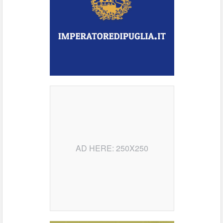
AD HERE: 250X250