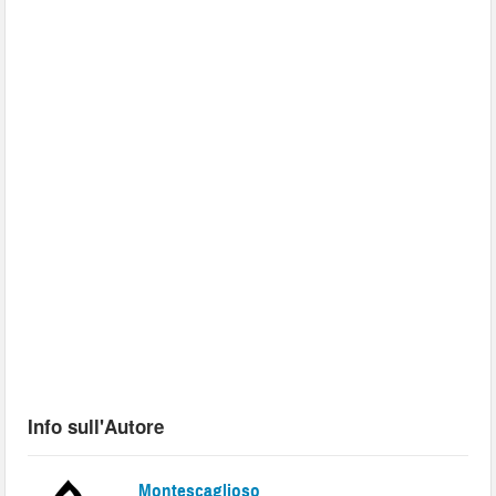
Info sull'Autore
Montescaglioso