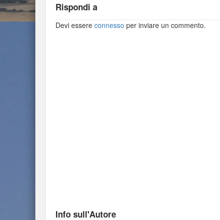
Rispondi a
Devi essere
connesso
per inviare un commento.
Info sull'Autore