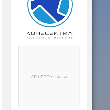
AD HERE: 250X250