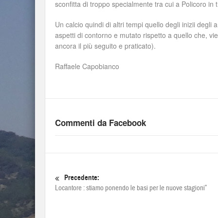
sconfitta di troppo specialmente tra cui a Policoro in
Un calcio quindi di altri tempi quello degli inizii deg
aspetti di contorno e mutato rispetto a quello che, v
ancora il più seguito e praticato).
Raffaele Capobianco
Commenti da Facebook
Precedente:
Locantore : stiamo ponendo le basi per le nuove stagioni”