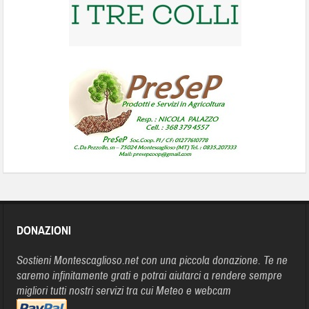
DONAZIONI
Sostieni Montescaglioso.net con una piccola donazione. Te ne
saremo infinitamente grati e potrai aiutarci a rendere sempre
migliori tutti nostri servizi tra cui Meteo e webcam