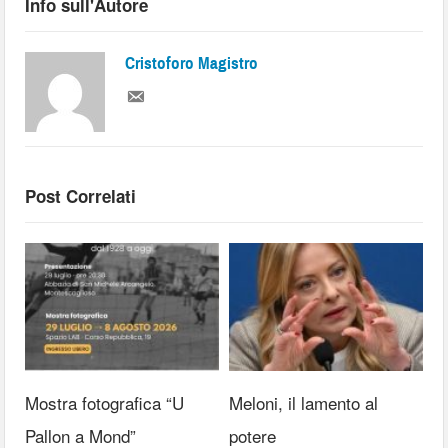
Info sull'Autore
Cristoforo Magistro
Post Correlati
Mostra fotografica “U
Meloni, il lamento al
Pallon a Mond”
potere