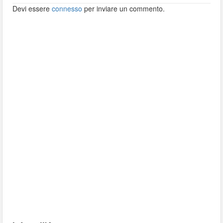
Devi essere
connesso
per inviare un commento.