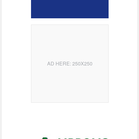
AD HERE: 250X250