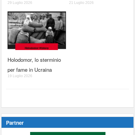
29 Luglio 2026
21 Luglio 2026
Holodomor, lo sterminio
per fame in Ucraina
19 Luglio 2026
Partner