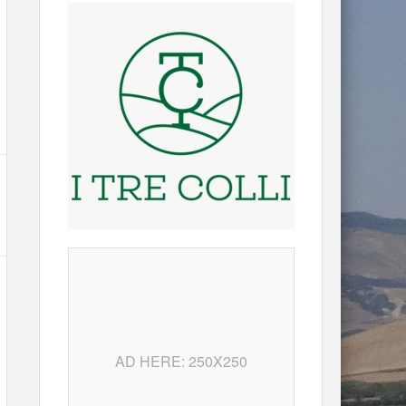
AD HERE: 250X250