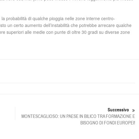
 probabilità di qualche pioggia nelle zone interne centro-
visto un certo aumento dell’instabilità che potrebbe arrecare qualche
re superiori alle medie con punte di oltre 30 gradi su diverse zone
Successivo
MONTESCAGLIOSO: UN PAESE IN BILICO TRA FORMAZIONE E
BISOGNO DI FONDI EUROPEI!