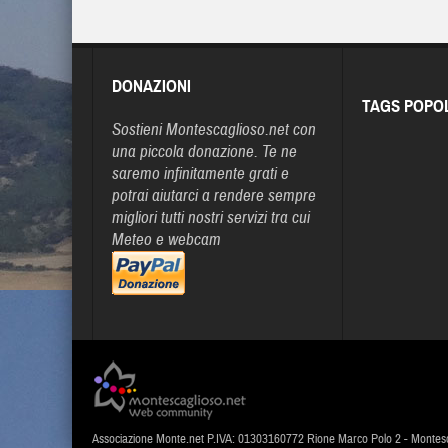
DONAZIONI
TAGS POPO
Sostieni Montescaglioso.net con
una piccola donazione. Te ne
saremo infinitamente grati e
potrai aiutarci a rendere sempre
migliori tutti nostri servizi tra cui
Meteo e webcam
Associazione Monte.net P.IVA: 01303160772 Rione Marco Polo 2 - Montes