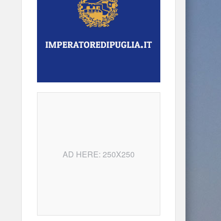
AD HERE: 250X250