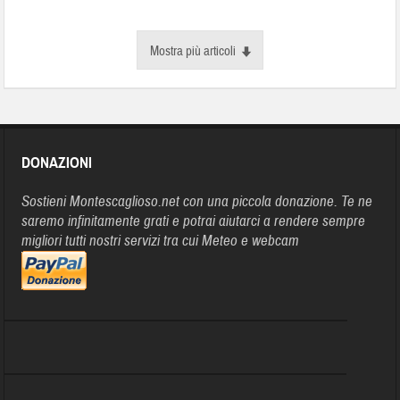
Mostra più articoli
DONAZIONI
Sostieni Montescaglioso.net con una piccola donazione. Te ne
saremo infinitamente grati e potrai aiutarci a rendere sempre
migliori tutti nostri servizi tra cui Meteo e webcam