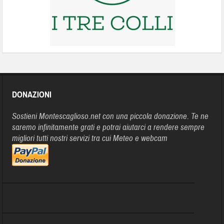
DONAZIONI
Sostieni Montescaglioso.net con una piccola donazione. Te ne
saremo infinitamente grati e potrai aiutarci a rendere sempre
migliori tutti nostri servizi tra cui Meteo e webcam