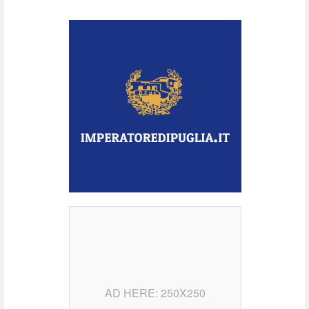
AD HERE: 250X250