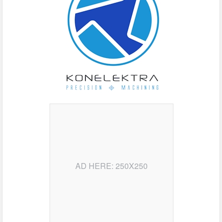
AD HERE: 250X250