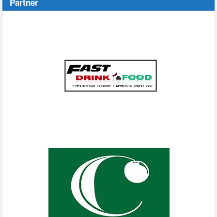
Partner