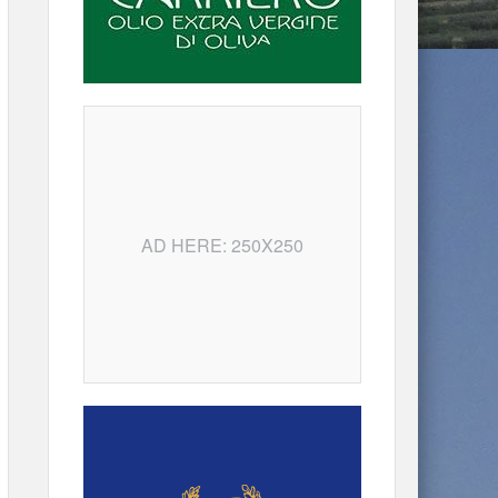
AD HERE: 250X250