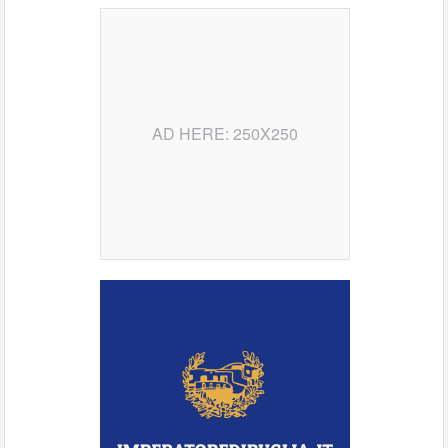
AD HERE: 250X250