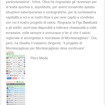
particolarissima”. Infine, Oliva ha ringraziato gli “avversari per
la lealtà sportiva e, soprattutto, per averci consentito spesso
situazioni estemporanee e coreografiche, per la cortesissima
ospitalità a noi e ai nostri tifosi e per aver capito e condiviso
con noi il nostro progetto di calcio. Ringrazio la Figc Basilicata
e gli arbitri, anch’essi disponibili a tollerare chiassosità a volte
eccessive, volte sempre e comunque a far sì che il calcio
regionale si accorgesse e ricordasse di Montescaglioso”. Ora,
però, ha ribadito il massimo dirigente, “il progetto di
Montescaglioso per Montescaglioso deve continuare”.
Piero Miolla