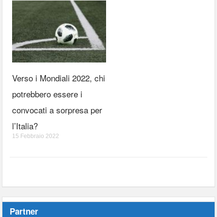
Verso i Mondiali 2022, chi
potrebbero essere i
convocati a sorpresa per
l’Italia?
15 Febbraio 2022
Partner