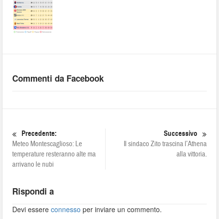
Commenti da Facebook
Precedente:
Successivo
Meteo Montescaglioso: Le
Il sindaco Zito trascina l’Athena
temperature resteranno alte ma
alla vittoria.
arrivano le nubi
Rispondi a
Devi essere
connesso
per inviare un commento.