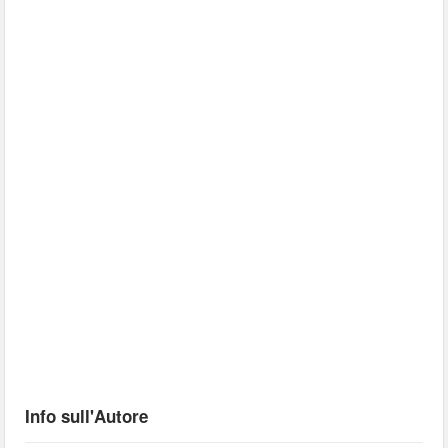
Info sull'Autore