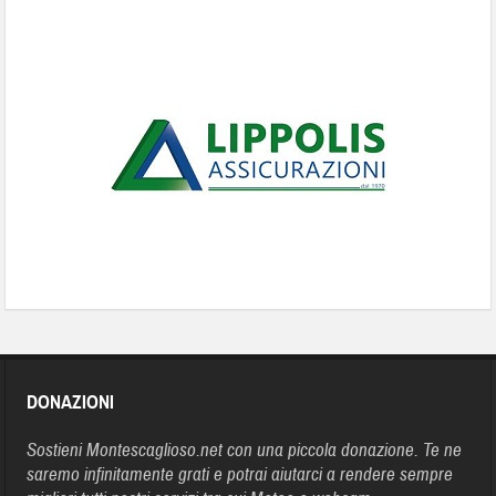
DONAZIONI
Sostieni Montescaglioso.net con una piccola donazione. Te ne
saremo infinitamente grati e potrai aiutarci a rendere sempre