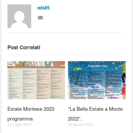
rafa85
Post Correlati
Estate Montese 2023
“La Bella Estate a Monte
programma
2022”.
12 Luglio 2023
08 Agosto 2022