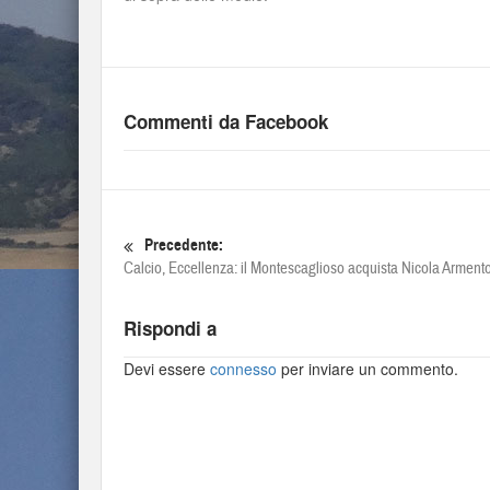
Commenti da Facebook
Precedente:
Calcio, Eccellenza: il Montescaglioso acquista Nicola Armento
Rispondi a
Devi essere
connesso
per inviare un commento.