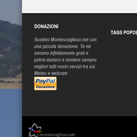
DONAZIONI
TAGS POPO
Sostieni Montescaglioso.net con
una piccola donazione. Te ne
saremo infinitamente grati e
potrai aiutarci a rendere sempre
migliori tutti nostri servizi tra cui
Meteo e webcam