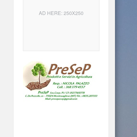
AD HERE: 250X250