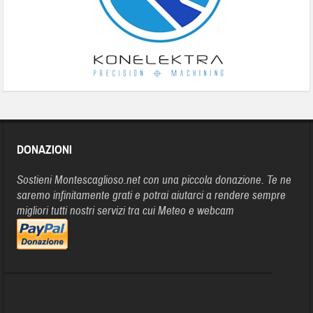
DONAZIONI
Sostieni Montescaglioso.net con una piccola donazione. Te ne
saremo infinitamente grati e potrai aiutarci a rendere sempre
migliori tutti nostri servizi tra cui Meteo e webcam