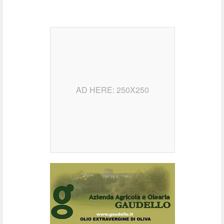
AD HERE: 250X250