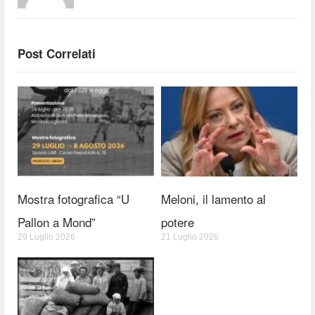
Post Correlati
Mostra fotografica “U
Meloni, il lamento al
Pallon a Mond”
potere
29 Luglio 2026
21 Luglio 2026