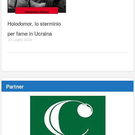
Holodomor, lo sterminio
per fame in Ucraina
19 Luglio 2026
Partner