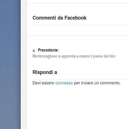
Commenti da Facebook
Precedente:
Montescaglioso si appresta a essere il paese dei libri
Rispondi a
Devi essere
connesso
per inviare un commento.