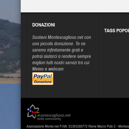
DONAZIONI
TAGS POPO
Sostieni Montescaglioso.net con
una piccola donazione. Te ne
saremo infinitamente grati e
potrai aiutarci a rendere sempre
migliori tutti nostri servizi tra cui
Meteo e webcam
Associazione Monte.net P.IVA: 01303160772 Rione Marco Polo 2 - Montes