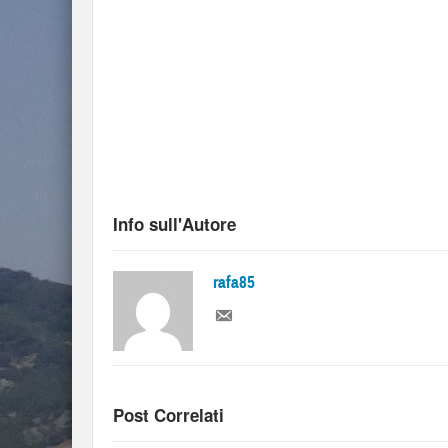
Info sull'Autore
rafa85
Post Correlati