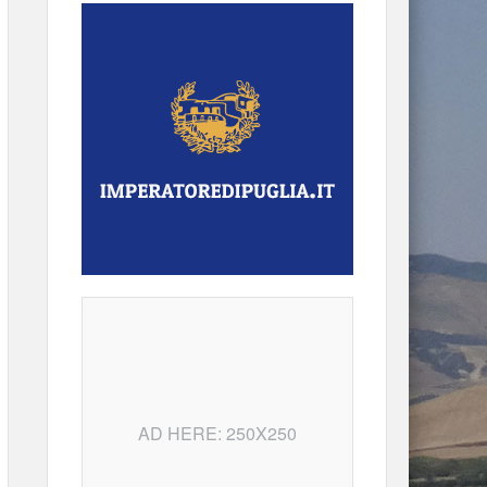
AD HERE: 250X250