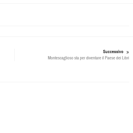
Successivo
Montescaglioso sta per diventare il Paese dei Libri