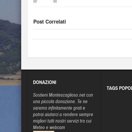
Post Correlati
DONAZIONI
TAGS POPO
Sostieni Montescaglioso.net con
una piccola donazione. Te ne
saremo infinitamente grati e
potrai aiutarci a rendere sempre
migliori tutti nostri servizi tra cui
Meteo e webcam