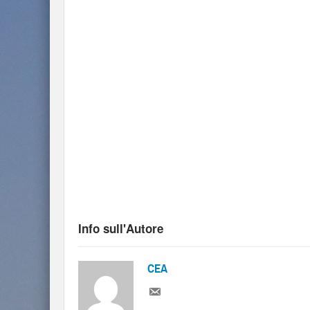
Info sull'Autore
CEA