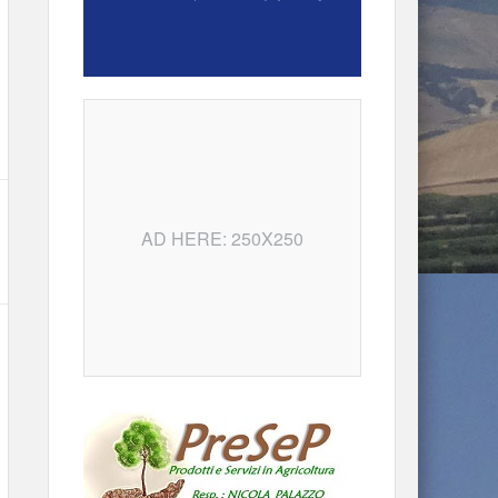
AD HERE: 250X250