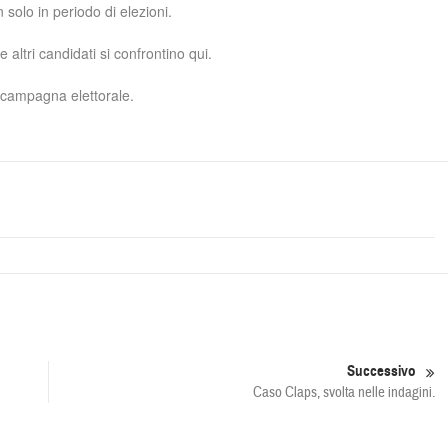
 solo in periodo di elezioni.
altri candidati si confrontino qui.
a campagna elettorale.
Successivo
Caso Claps, svolta nelle indagini.