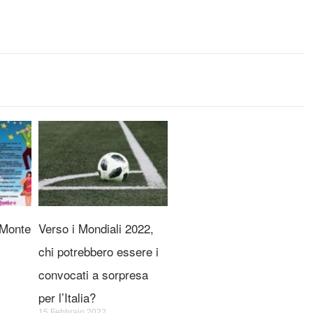
 Monte
Verso i Mondiali 2022,
chi potrebbero essere i
convocati a sorpresa
per l’Italia?
15 Febbraio 2022