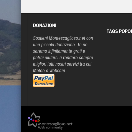
DONAZIONI
TAGS POPO
Sostieni Montescaglioso.net con
una piccola donazione. Te ne
saremo infinitamente grati e
potrai aiutarci a rendere sempre
migliori tutti nostri servizi tra cui
Meteo e webcam