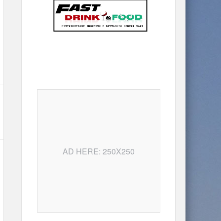
AD HERE: 250X250