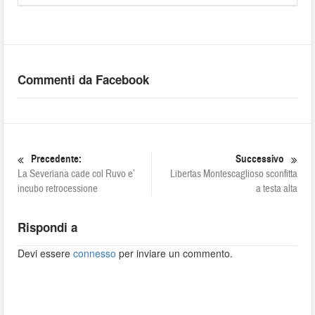
Commenti da Facebook
Precedente:
Successivo
La Severiana cade col Ruvo e’
Libertas Montescaglioso sconfitta
incubo retrocessione
a testa alta
Rispondi a
Devi essere
connesso
per inviare un commento.