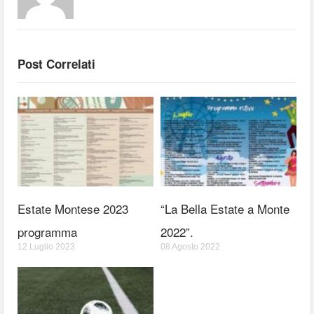
Post Correlati
Estate Montese 2023
“La Bella Estate a Monte
programma
2022”.
12 Luglio 2023
08 Agosto 2022