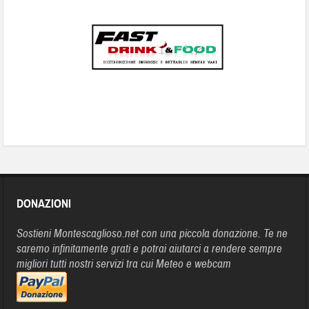
DONAZIONI
Sostieni Montescaglioso.net con una piccola donazione. Te ne
saremo infinitamente grati e potrai aiutarci a rendere sempre
migliori tutti nostri servizi tra cui Meteo e webcam