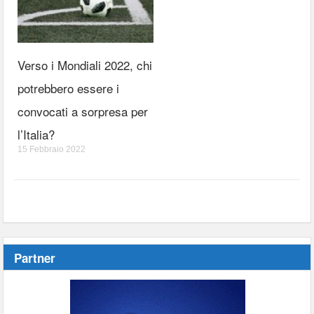
Verso i Mondiali 2022, chi
potrebbero essere i
convocati a sorpresa per
l’Italia?
15 Febbraio 2022
Partner