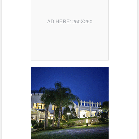
AD HERE: 250X250