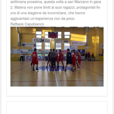
settimana prossima, questa volta a san Marzano in gara
2. Matera non pone limiti ai suoi ragazzi, protagonisti fin
ora di una stagione da incorniciare, che hanno
aggiuantato un’esperienza non da poco.
Raffaele Capobianco