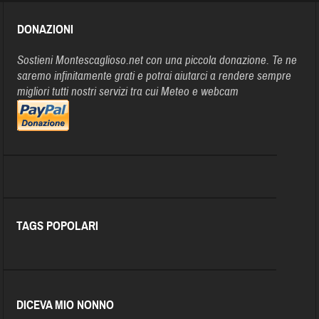
DONAZIONI
Sostieni Montescaglioso.net con una piccola donazione. Te ne
saremo infinitamente grati e potrai aiutarci a rendere sempre
migliori tutti nostri servizi tra cui Meteo e webcam
TAGS POPOLARI
DICEVA MIO NONNO