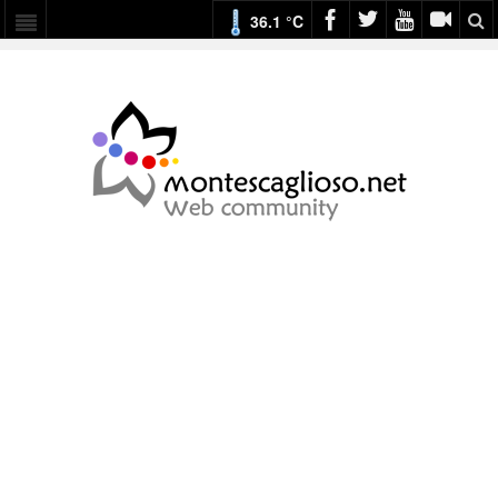
36.1 °C