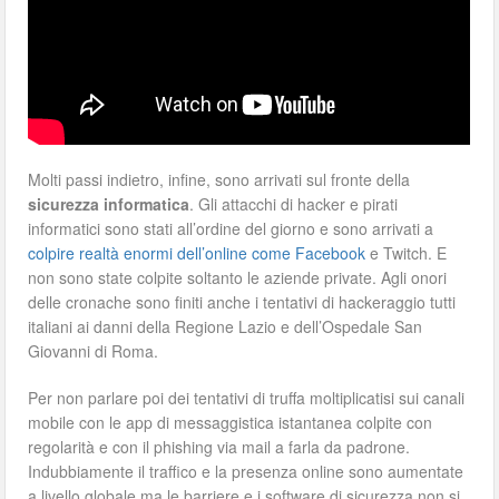
Molti passi indietro, infine, sono arrivati sul fronte della
sicurezza informatica
. Gli attacchi di hacker e pirati
informatici sono stati all’ordine del giorno e sono arrivati a
colpire realtà enormi dell’online come Facebook
e Twitch. E
non sono state colpite soltanto le aziende private. Agli onori
delle cronache sono finiti anche i tentativi di hackeraggio tutti
italiani ai danni della Regione Lazio e dell’Ospedale San
Giovanni di Roma.
Per non parlare poi dei tentativi di truffa moltiplicatisi sui canali
mobile con le app di messaggistica istantanea colpite con
regolarità e con il phishing via mail a farla da padrone.
Indubbiamente il traffico e la presenza online sono aumentate
a livello globale ma le barriere e i software di sicurezza non si