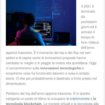
Il 2021 è
terminato
da
pochissimi
giorni ed è
arrivato il
tempo di
fare i bilanci
dell’anno
appena trascorso. È il momento dei top e dei flop nei vari
settori e di capire come le innovazioni proposte hanno
cambiato in meglio o in peggio la nostra vita quotidiana. Oggi
ci concentreremo sulle
innovazioni tecnologiche
e
scopriremo cosa ha funzionato davvero e cosa è andato
storto. O che più probabilmente è destinato a finire presto nel
dimenticatoio.
Partiamo dai top dell’anno appena trascorso. E in questa
categoria un posto di rilievo lo occupano l
e criptomonete
e
la
tecnologia blockchain
. Le monete virtuali e la tecnologia alla