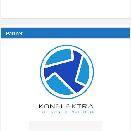
Partner